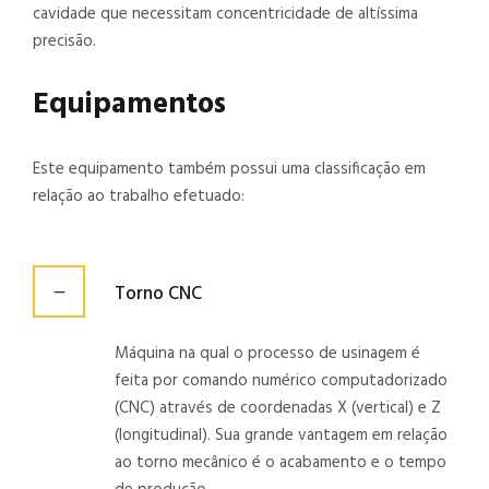
cavidade que necessitam concentricidade de altíssima
precisão.
Equipamentos
Este equipamento também possui uma classificação em
relação ao trabalho efetuado:
Torno CNC
Máquina na qual o processo de usinagem é
feita por comando numérico computadorizado
(CNC) através de coordenadas X (vertical) e Z
(longitudinal). Sua grande vantagem em relação
ao torno mecânico é o acabamento e o tempo