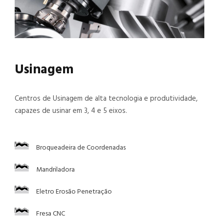
Usinagem
Centros de Usinagem de alta tecnologia e produtividade,
capazes de usinar em 3, 4 e 5 eixos.
Broqueadeira de Coordenadas
Mandriladora
Eletro Erosão Penetração
Fresa CNC