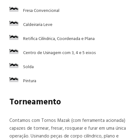
Fresa Convencional
Caldeiraria Leve
Retifica Cilíndrica, Coordenada e Plana
Centro de Usinagem com 3, 4 e 5 eixos
Solda
Pintura
Torneamento
Contamos com Tornos Mazak (com ferramenta acionada)
capazes de tornear, fresar, rosquear e furar em uma única
operação. Usinando peças de corpo cilíndrico, plano e