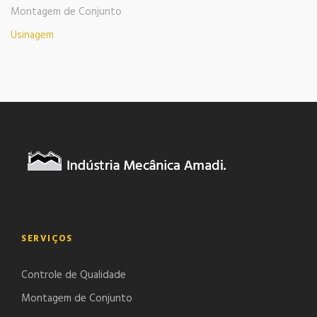
Montagem de Conjunto
Usinagem
SERVIÇOS
Controle de Qualidade
Montagem de Conjunto