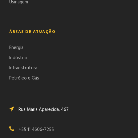
Usinagem
ÁREAS DE ATUAÇÃO
Energia
Indústria
Infraestrutura
Petróleo e Gás
Rua Maria Aparecida, 467
+55 11 4606-7255