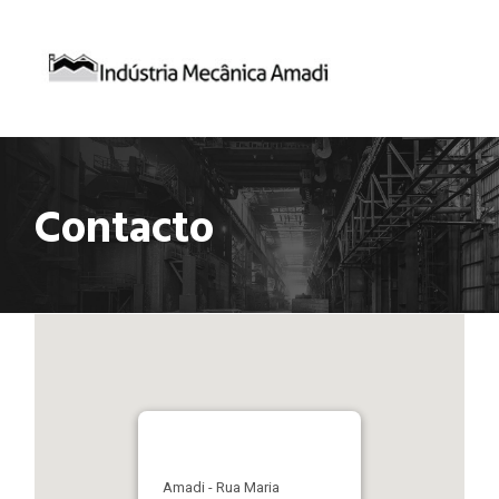
Contacto
Amadi - Rua Maria