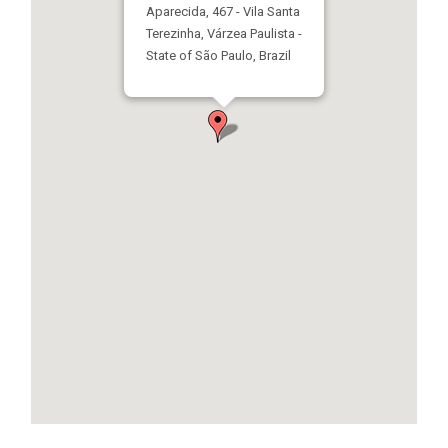
Aparecida, 467 - Vila Santa
Terezinha, Várzea Paulista -
State of São Paulo, Brazil