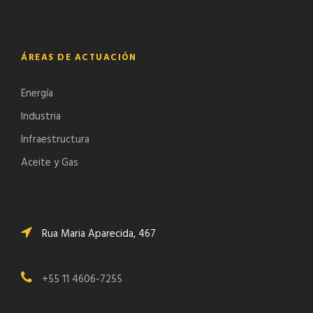
ÁREAS DE ACTUACIÓN
Energía
Industria
Infraestructura
Aceite y Gas
Rua Maria Aparecida, 467
+55 11 4606-7255