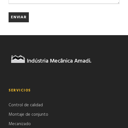
SERVICIOS
Control de calidad
Montaje de conjunto
Mecanizado