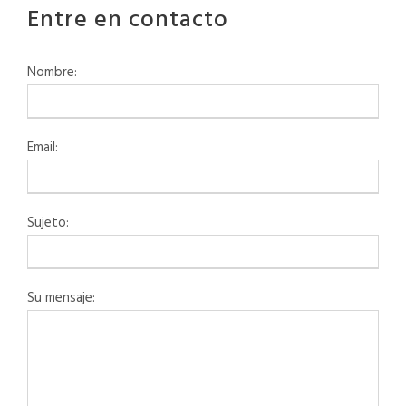
Entre en contacto
Nombre:
Email:
Sujeto:
Su mensaje: